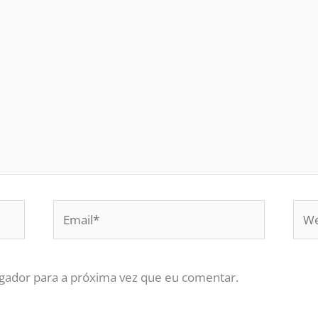
Email*
Web
gador para a próxima vez que eu comentar.