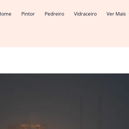
Home
Pintor
Pedreiro
Vidraceiro
Ver Mais