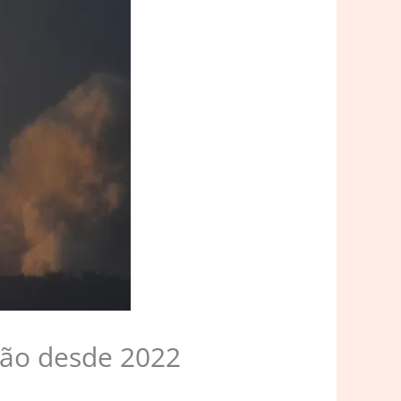
ção desde 2022