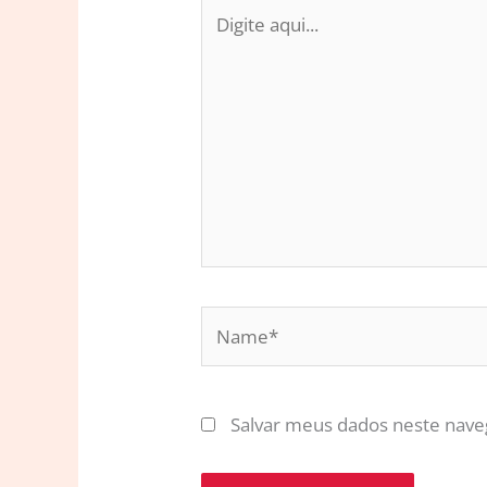
Digite
aqui...
Name*
Salvar meus dados neste nave