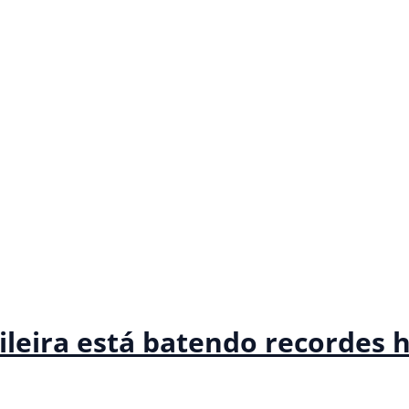
ileira está batendo recordes h