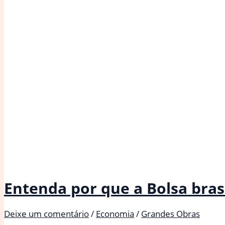
Entenda por que a Bolsa bras
Deixe um comentário
/
Economia
/
Grandes Obras