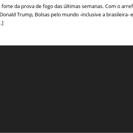
 forte da prova de fogo das últimas semanas. Com o arre
 Donald Trump, Bolsas pelo mundo -inclusive a brasileira-
…]