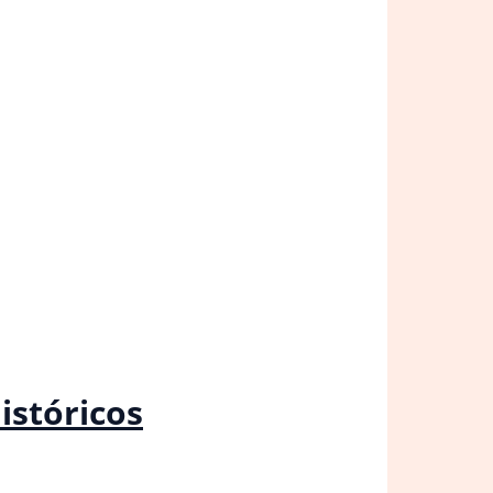
istóricos