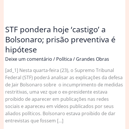
STF pondera hoje ‘castigo’ a
Bolsonaro; prisão preventiva é
hipótese
Deixe um comentário
/
Política
/
Grandes Obras
[ad_1] Nesta quarta-feira (23), o Supremo Tribunal
Federal (STF) poderá analisar as explicações da defesa
de Jair Bolsonaro sobre o incumprimento de medidas
restritivas, uma vez que o ex-presidente estava
proibido de aparecer em publicações nas redes
sociais e apareceu em vídeos publicados por seus
aliados políticos. Bolsonaro estava proibido de dar
entrevistas que fossem […]