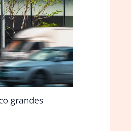
nco grandes