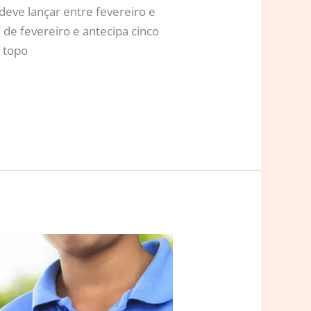
eve lançar entre fevereiro e
 de fevereiro e antecipa cinco
o topo