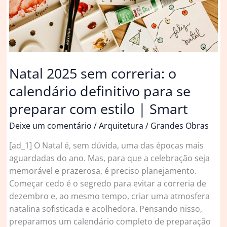
Natal 2025 sem correria: o
calendário definitivo para se
preparar com estilo | Smart
Deixe um comentário
/
Arquitetura
/
Grandes Obras
[ad_1] O Natal é, sem dúvida, uma das épocas mais
aguardadas do ano. Mas, para que a celebração seja
memorável e prazerosa, é preciso planejamento.
Começar cedo é o segredo para evitar a correria de
dezembro e, ao mesmo tempo, criar uma atmosfera
natalina sofisticada e acolhedora. Pensando nisso,
preparamos um calendário completo de preparação