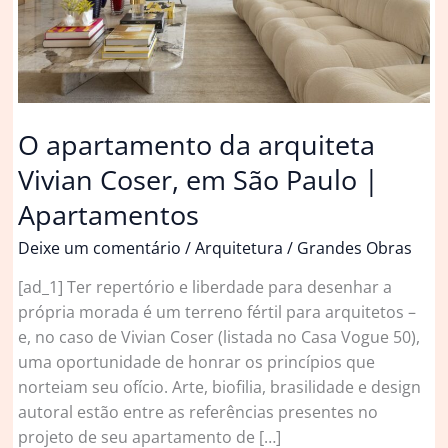
O apartamento da arquiteta
Vivian Coser, em São Paulo |
Apartamentos
Deixe um comentário
/
Arquitetura
/
Grandes Obras
[ad_1] Ter repertório e liberdade para desenhar a
própria morada é um terreno fértil para arquitetos –
e, no caso de Vivian Coser (listada no Casa Vogue 50),
uma oportunidade de honrar os princípios que
norteiam seu ofício. Arte, biofilia, brasilidade e design
autoral estão entre as referências presentes no
projeto de seu apartamento de […]