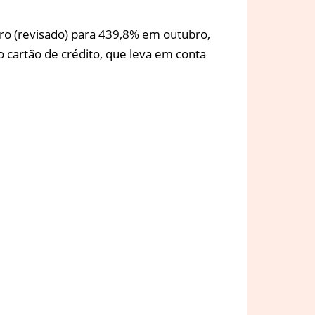
bro (revisado) para 439,8% em outubro,
 cartão de crédito, que leva em conta