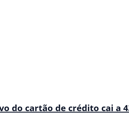
vo do cartão de crédito cai a