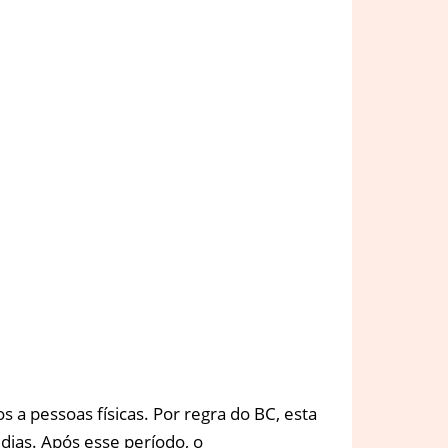
a pessoas físicas. Por regra do BC, esta
 dias. Após esse período, o