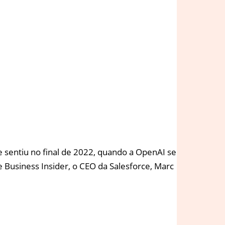
 sentiu no final de 2022, quando a OpenAI se
e Business Insider, o CEO da Salesforce, Marc