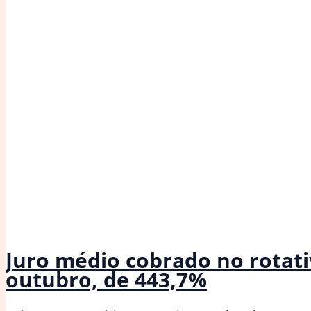
Juro médio cobrado no rotati
outubro, de 443,7%