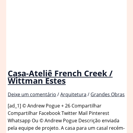
Casa-Ateliê French Creek /
Wittman Estes
Deixe um comentário
/
Arquitetura
/
Grandes Obras
[ad_1] © Andrew Pogue + 26 Compartilhar
Compartilhar Facebook Twitter Mail Pinterest
Whatsapp Ou © Andrew Pogue Descrição enviada
pela equipe de projeto. A casa para um casal recém-