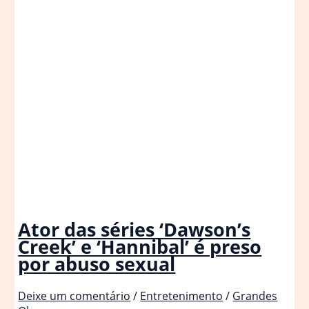
Ator das séries ‘Dawson’s
Creek’ e ‘Hannibal’ é preso
por abuso sexual
Deixe um comentário
/
Entretenimento
/
Grandes