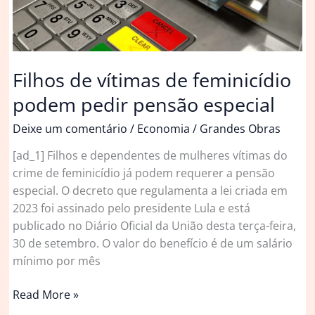
Filhos de vítimas de feminicídio
podem pedir pensão especial
Deixe um comentário
/
Economia
/
Grandes Obras
[ad_1] Filhos e dependentes de mulheres vítimas do
crime de feminicídio já podem requerer a pensão
especial. O decreto que regulamenta a lei criada em
2023 foi assinado pelo presidente Lula e está
publicado no Diário Oficial da União desta terça-feira,
30 de setembro. O valor do benefício é de um salário
mínimo por mês
Filhos
Read More »
de