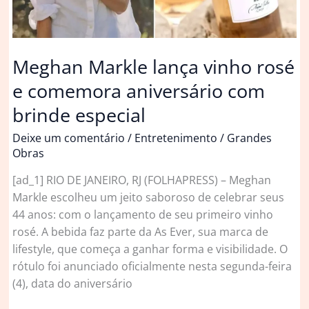
Meghan Markle lança vinho rosé
e comemora aniversário com
brinde especial
Deixe um comentário
/
Entretenimento
/
Grandes
Obras
[ad_1] RIO DE JANEIRO, RJ (FOLHAPRESS) – Meghan
Markle escolheu um jeito saboroso de celebrar seus
44 anos: com o lançamento de seu primeiro vinho
rosé. A bebida faz parte da As Ever, sua marca de
lifestyle, que começa a ganhar forma e visibilidade. O
rótulo foi anunciado oficialmente nesta segunda-feira
(4), data do aniversário