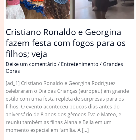
Cristiano Ronaldo e Georgina
fazem festa com fogos para os
filhos; veja
Deixe um comentário
/
Entretenimento
/
Grandes
Obras
[ad_1] Cristiano Ronaldo e Georgina Rodríguez
celebraram o Dia das Crianças (europeu) em grande
estilo com uma festa repleta de surpresas para os
filhos. O evento aconteceu poucos dias antes do
aniversário de 8 anos dos gêmeos Eva e Mateo, e
reuniu também as filhas Alana e Bella em um
momento especial em família. A […]