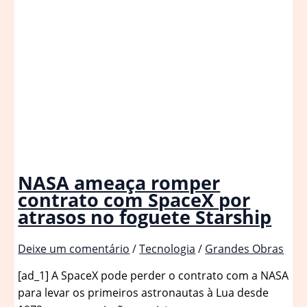
NASA ameaça romper
contrato com SpaceX por
atrasos no foguete Starship
Deixe um comentário
/
Tecnologia
/
Grandes Obras
[ad_1] A SpaceX pode perder o contrato com a NASA
para levar os primeiros astronautas à Lua desde