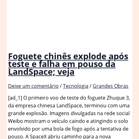
Foguete chinês explode após
teste e falha em pouso da
LandSpace; veja
Deixe um comentário
/
Tecnologia
/
Grandes Obras
[ad_1] O primeiro voo de teste do foguete Zhuque 3,
da empresa chinesa LandSpace, terminou com uma
grande explosão. Imagens divulgadas na rede social
Weibo mostram o veículo caindo e atingindo o solo
envolvido por uma bola de fogo após a tentativa de
pouso. A SpaceX abriu caminho para a nova