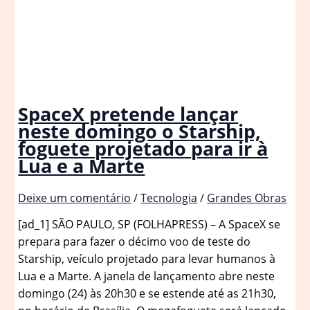
SpaceX pretende lançar
neste domingo o Starship,
foguete projetado para ir à
Lua e a Marte
Deixe um comentário
/
Tecnologia
/
Grandes Obras
[ad_1] SÃO PAULO, SP (FOLHAPRESS) – A SpaceX se
prepara para fazer o décimo voo de teste do
Starship, veículo projetado para levar humanos à
Lua e a Marte. A janela de lançamento abre neste
domingo (24) às 20h30 e se estende até as 21h30,