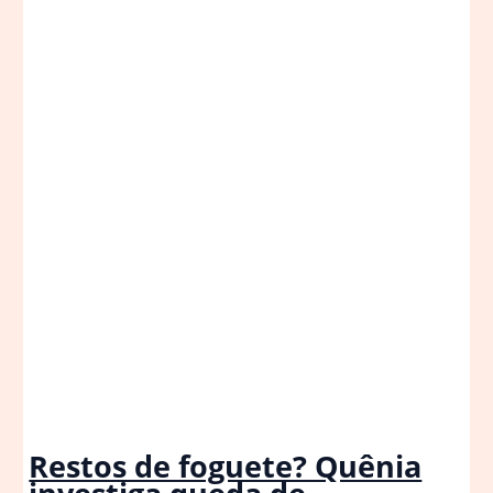
Restos de foguete? Quênia