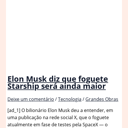
Elon Musk diz que foguete
Starship será ainda maior
Deixe um comentário
/
Tecnologia
/
Grandes Obras
[ad_1] O bilionário Elon Musk deu a entender, em
uma publicação na rede social X, que o foguete
atualmente em fase de testes pela SpaceX — o