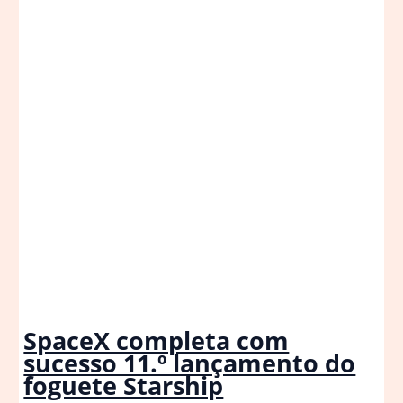
SpaceX completa com
sucesso 11.º lançamento do
foguete Starship