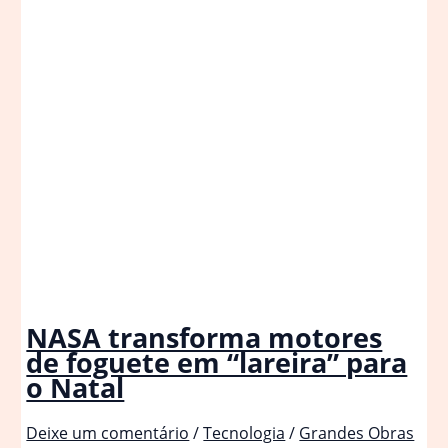
NASA transforma motores
de foguete em “lareira” para
o Natal
Deixe um comentário
/
Tecnologia
/
Grandes Obras