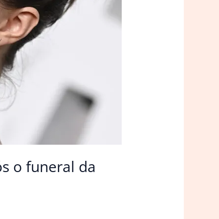
ós o funeral da