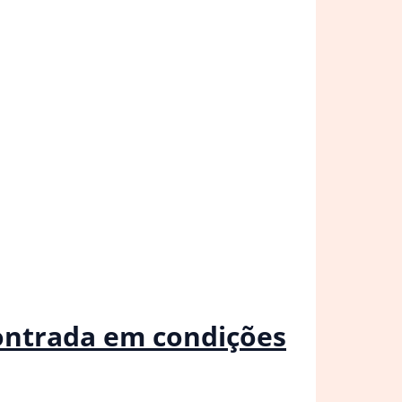
contrada em condições