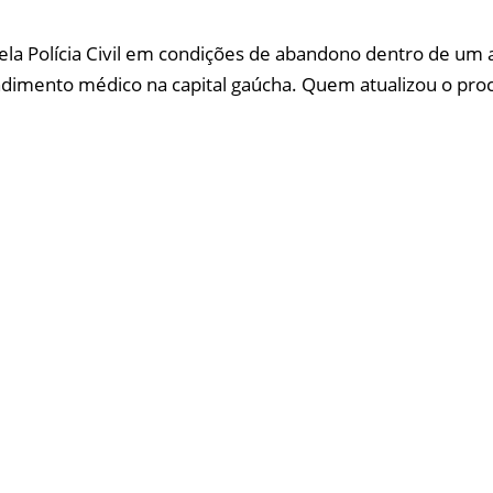
ela Polícia Civil em condições de abandono dentro de um
imento médico na capital gaúcha. Quem atualizou o proce