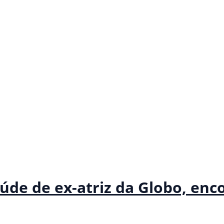
saúde de ex-atriz da Globo, en