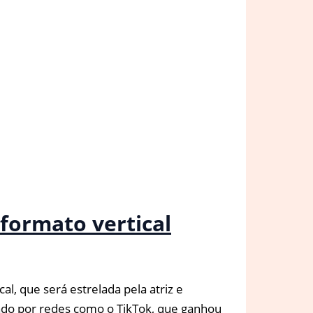
 formato vertical
, que será estrelada pela atriz e
zado por redes como o TikTok, que ganhou