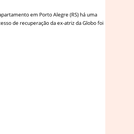
 apartamento em Porto Alegre (RS) há uma
sso de recuperação da ex-atriz da Globo foi