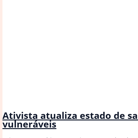
Ativista atualiza estado de 
vulneráveis