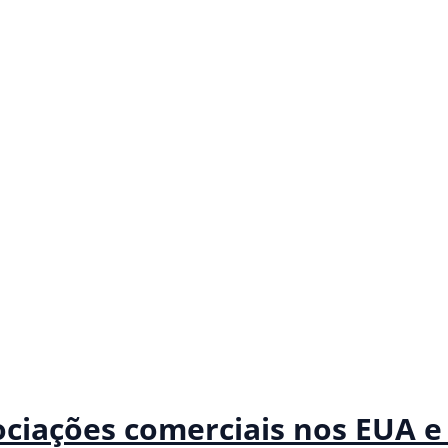
ociações comerciais nos EUA e