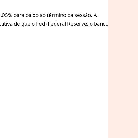
0,05% para baixo ao término da sessão. A
tativa de que o Fed (Federal Reserve, o banco