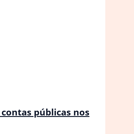
 contas públicas nos