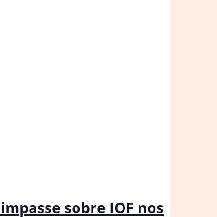
 impasse sobre IOF nos