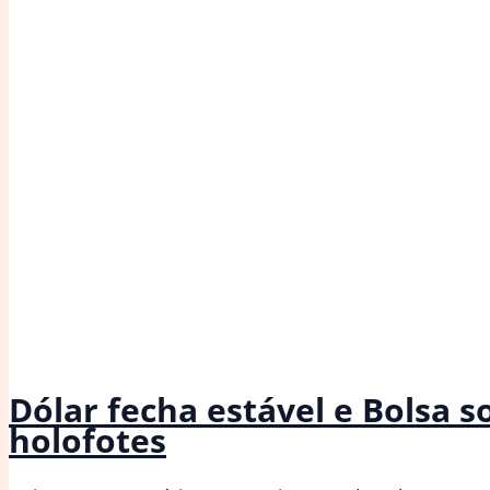
Dólar fecha estável e Bolsa 
holofotes