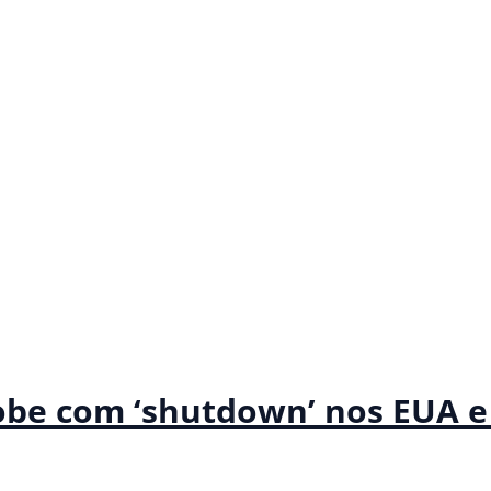
sobe com ‘shutdown’ nos EUA e