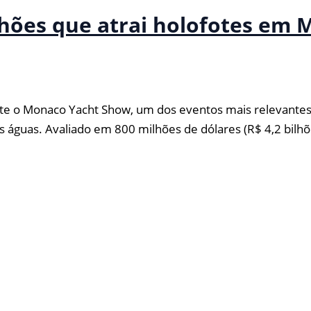
ilhões que atrai holofotes em
te o Monaco Yacht Show, um dos eventos mais relevantes 
s águas. Avaliado em 800 milhões de dólares (R$ 4,2 bilhõ