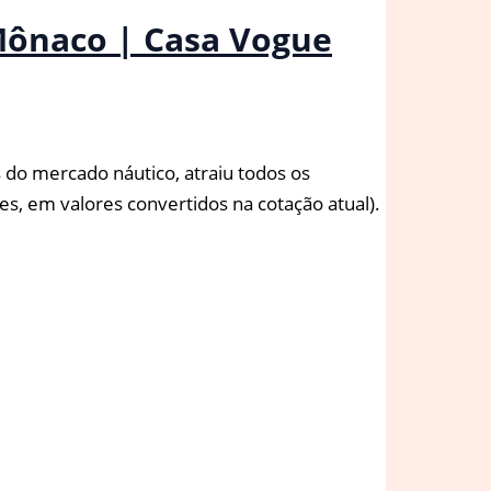
 Mônaco | Casa Vogue
do mercado náutico, atraiu todos os
es, em valores convertidos na cotação atual).