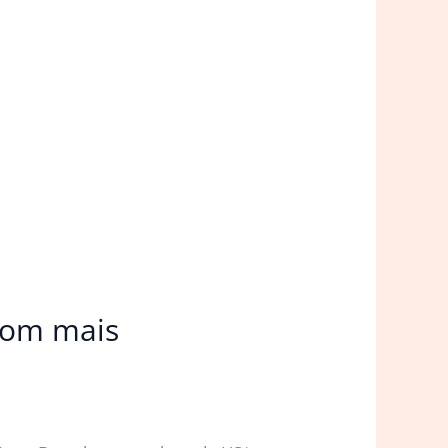
 com mais