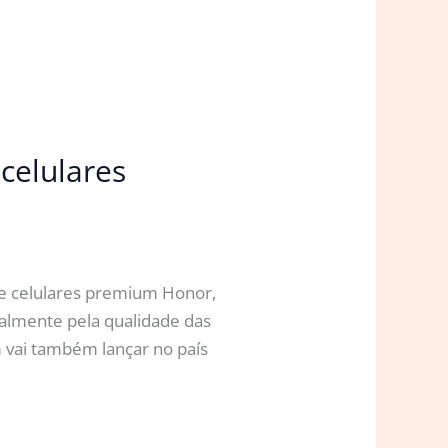
celulares
de celulares premium Honor,
palmente pela qualidade das
 vai também lançar no país