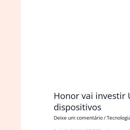
Honor vai investir
dispositivos
Deixe um comentário
/
Tecnologi