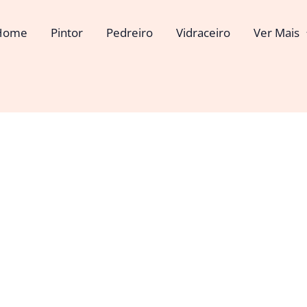
Home
Pintor
Pedreiro
Vidraceiro
Ver Mais