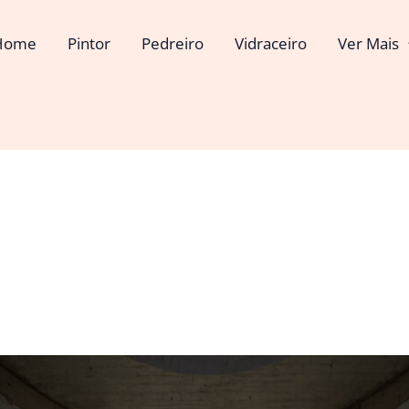
Home
Pintor
Pedreiro
Vidraceiro
Ver Mais