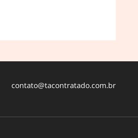
contato@tacontratado.com.br