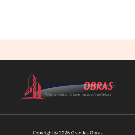
Copyright © 2026 Grandes Obras