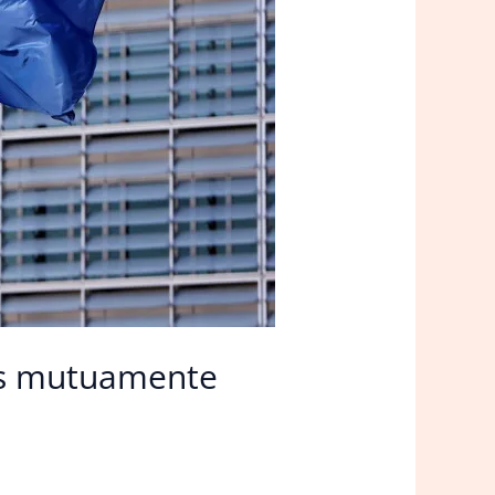
ões mutuamente