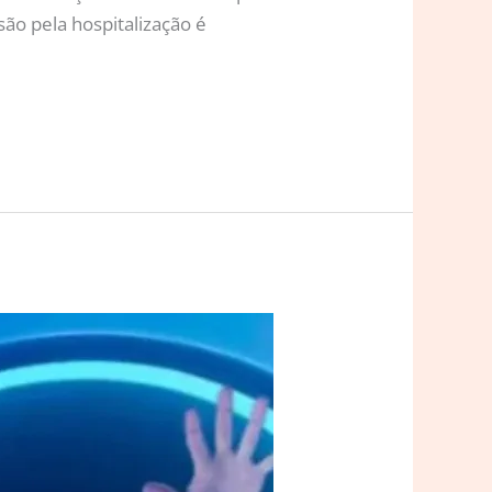
ão pela hospitalização é