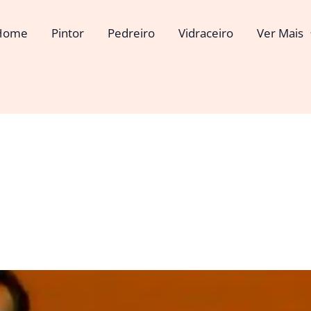
Home
Pintor
Pedreiro
Vidraceiro
Ver Mais