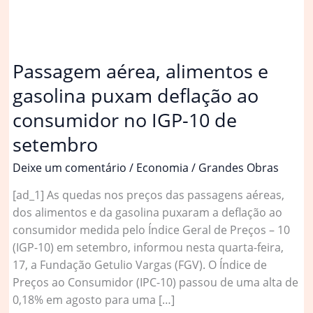
Passagem aérea, alimentos e
gasolina puxam deflação ao
consumidor no IGP-10 de
setembro
Deixe um comentário
/
Economia
/
Grandes Obras
[ad_1] As quedas nos preços das passagens aéreas,
dos alimentos e da gasolina puxaram a deflação ao
consumidor medida pelo Índice Geral de Preços – 10
(IGP-10) em setembro, informou nesta quarta-feira,
17, a Fundação Getulio Vargas (FGV). O Índice de
Preços ao Consumidor (IPC-10) passou de uma alta de
0,18% em agosto para uma […]