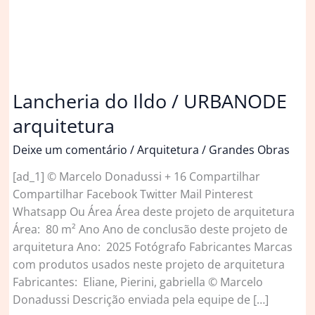
Lancheria do Ildo / URBANODE
arquitetura
Deixe um comentário
/
Arquitetura
/
Grandes Obras
[ad_1] © Marcelo Donadussi + 16 Compartilhar
Compartilhar Facebook Twitter Mail Pinterest
Whatsapp Ou Área Área deste projeto de arquitetura
Área: 80 m² Ano Ano de conclusão deste projeto de
arquitetura Ano: 2025 Fotógrafo Fabricantes Marcas
com produtos usados neste projeto de arquitetura
Fabricantes: Eliane, Pierini, gabriella © Marcelo
Donadussi Descrição enviada pela equipe de […]