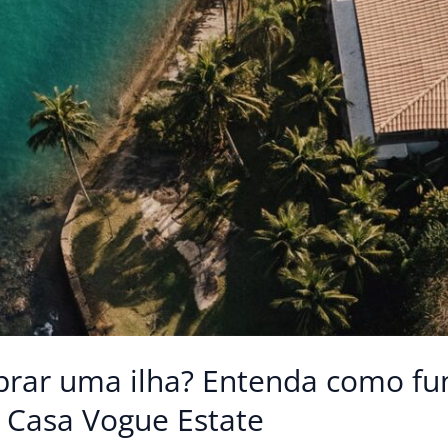
rar uma ilha? Entenda como fu
 | Casa Vogue Estate