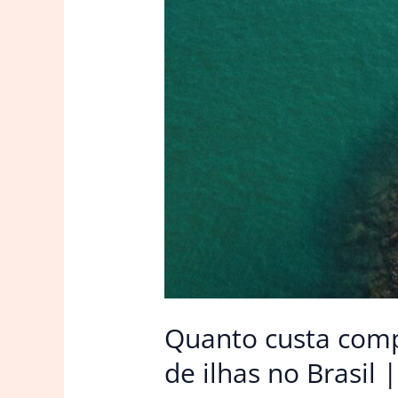
Quanto custa comp
de ilhas no Brasil