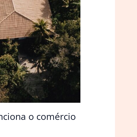
nciona o comércio