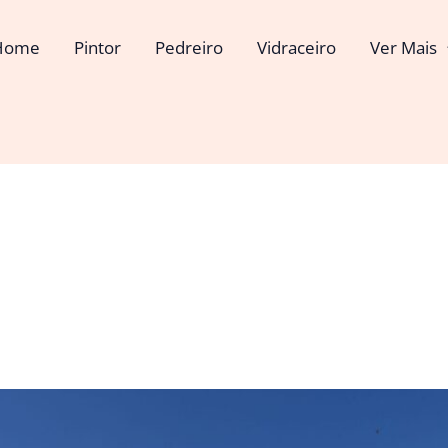
Home
Pintor
Pedreiro
Vidraceiro
Ver Mais