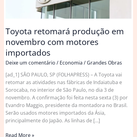
Toyota retomará produção em
novembro com motores
importados
Deixe um comentário
/
Economia
/
Grandes Obras
[ad_1] SÃO PAULO, SP (FOLHAPRESS) – A Toyota vai
retomar as atividades nas fábricas de Indaiatuba e
Sorocaba, no interior de São Paulo, no dia 3 de
novembro. A confirmação foi feita nesta sexta (3) por
Evandro Maggio, presidente da montadora no Brasil.
Serão usados motores importados da Ásia,
principalmente do Japão. As linhas de […]
Toyota
Read More »