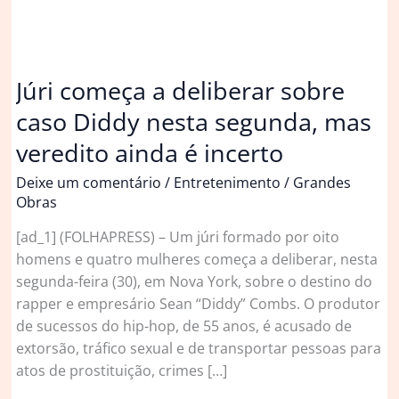
Júri começa a deliberar sobre
caso Diddy nesta segunda, mas
veredito ainda é incerto
Deixe um comentário
/
Entretenimento
/
Grandes
Obras
[ad_1] (FOLHAPRESS) – Um júri formado por oito
homens e quatro mulheres começa a deliberar, nesta
segunda-feira (30), em Nova York, sobre o destino do
rapper e empresário Sean “Diddy” Combs. O produtor
de sucessos do hip-hop, de 55 anos, é acusado de
extorsão, tráfico sexual e de transportar pessoas para
atos de prostituição, crimes […]