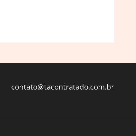
contato@tacontratado.com.br