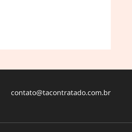
contato@tacontratado.com.br