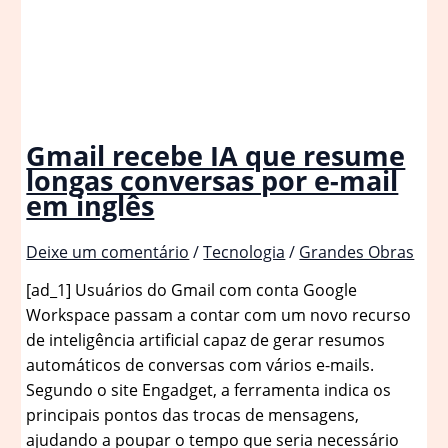
Gmail recebe IA que resume
longas conversas por e-mail
em inglês
Deixe um comentário
/
Tecnologia
/
Grandes Obras
[ad_1] Usuários do Gmail com conta Google
Workspace passam a contar com um novo recurso
de inteligência artificial capaz de gerar resumos
automáticos de conversas com vários e-mails.
Segundo o site Engadget, a ferramenta indica os
principais pontos das trocas de mensagens,
ajudando a poupar o tempo que seria necessário