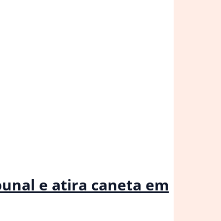
bunal e atira caneta em