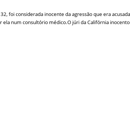
32, foi considerada inocente da agressão que era acusad
 ela num consultório médico.O júri da Califórnia inocentou