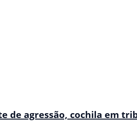
te de agressão, cochila em tri