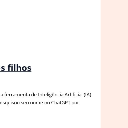
 filhos
rramenta de Inteligência Artificial (IA)
pesquisou seu nome no ChatGPT por