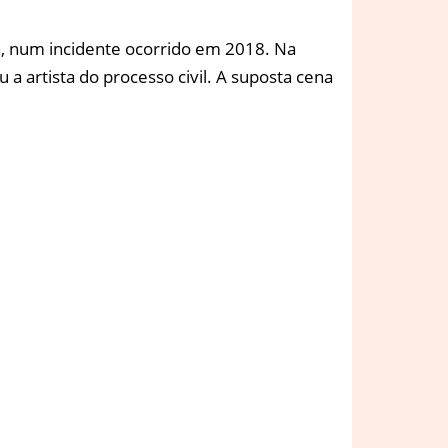
a, num incidente ocorrido em 2018. Na
 a artista do processo civil. A suposta cena