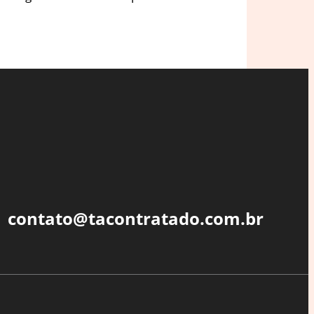
contato@tacontratado.com.br