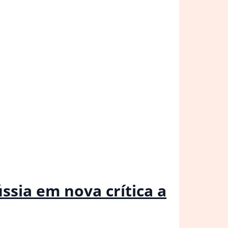
ssia em nova crítica a