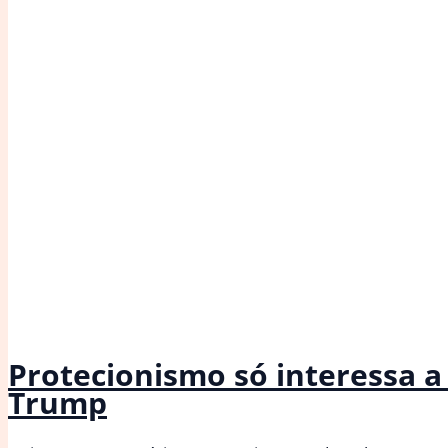
Protecionismo só interessa a
Trump