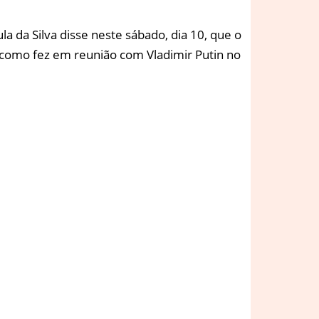
la da Silva disse neste sábado, dia 10, que o
m como fez em reunião com Vladimir Putin no