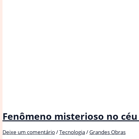
Fenômeno misterioso no céu 
Deixe um comentário
/
Tecnologia
/
Grandes Obras