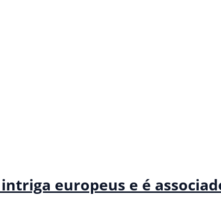
intriga europeus e é associad