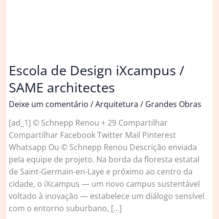
Escola de Design iXcampus /
SAME architectes
Deixe um comentário
/
Arquitetura
/
Grandes Obras
[ad_1] © Schnepp Renou + 29 Compartilhar
Compartilhar Facebook Twitter Mail Pinterest
Whatsapp Ou © Schnepp Renou Descrição enviada
pela equipe de projeto. Na borda da floresta estatal
de Saint-Germain-en-Laye e próximo ao centro da
cidade, o iXcampus — um novo campus sustentável
voltado à inovação — estabelece um diálogo sensível
com o entorno suburbano, […]