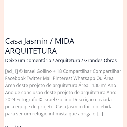
Casa Jasmin / MIDA
ARQUITETURA
Deixe um comentário
/
Arquitetura
/
Grandes Obras
[ad_1] © Israel Gollino + 18 Compartilhar Compartilhar
Facebook Twitter Mail Pinterest Whatsapp Ou Área
Área deste projeto de arquitetura Área: 130 m² Ano
Ano de conclusão deste projeto de arquitetura Ano:
2024 Fotógrafo © Israel Gollino Descrição enviada
pela equipe de projeto. Casa Jasmim foi concebida
para ser um refugio intimista que abriga o […]