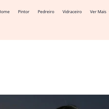
Home
Pintor
Pedreiro
Vidraceiro
Ver Mais