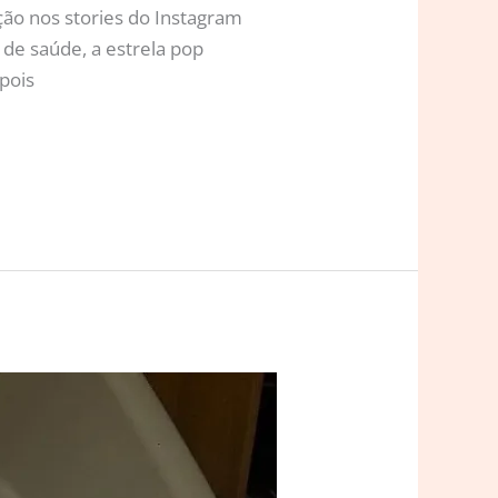
ção nos stories do Instagram
 de saúde, a estrela pop
pois