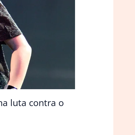
a luta contra o