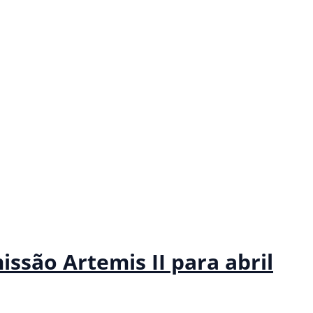
são Artemis II para abril