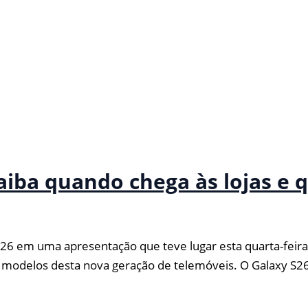
iba quando chega às lojas e 
26 em uma apresentação que teve lugar esta quarta-feira,
 modelos desta nova geração de telemóveis. O Galaxy S26,