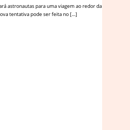
evará astronautas para uma viagem ao redor da
ova tentativa pode ser feita no […]