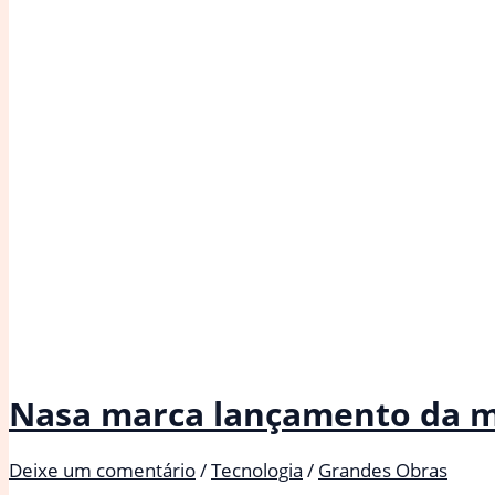
Nasa marca lançamento da mis
Deixe um comentário
/
Tecnologia
/
Grandes Obras