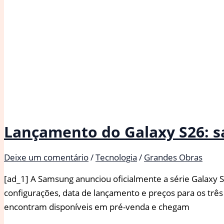
Lançamento do Galaxy S26: sa
Deixe um comentário
/
Tecnologia
/
Grandes Obras
[ad_1] A Samsung anunciou oficialmente a série Galaxy S
configurações, data de lançamento e preços para os três
encontram disponíveis em pré-venda e chegam