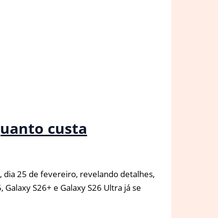
quanto custa
 dia 25 de fevereiro, revelando detalhes,
 Galaxy S26+ e Galaxy S26 Ultra já se