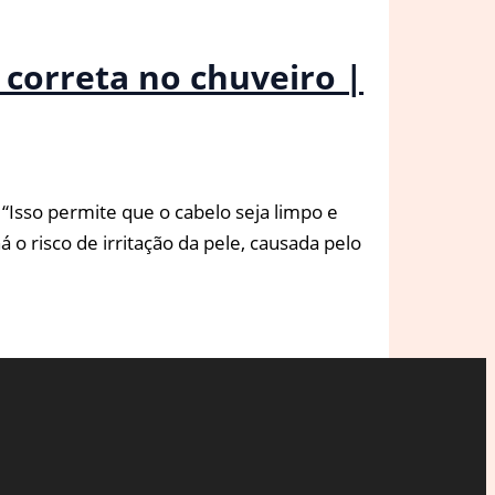
 correta no chuveiro |
 “Isso permite que o cabelo seja limpo e
o risco de irritação da pele, causada pelo