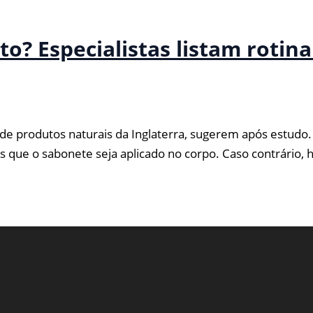
o? Especialistas listam rotina
 de produtos naturais da Inglaterra, sugerem após estudo.
que o sabonete seja aplicado no corpo. Caso contrário, há 