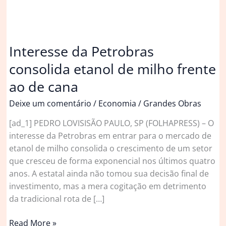
Interesse da Petrobras
consolida etanol de milho frente
ao de cana
Deixe um comentário
/
Economia
/
Grandes Obras
[ad_1] PEDRO LOVISISÃO PAULO, SP (FOLHAPRESS) – O
interesse da Petrobras em entrar para o mercado de
etanol de milho consolida o crescimento de um setor
que cresceu de forma exponencial nos últimos quatro
anos. A estatal ainda não tomou sua decisão final de
investimento, mas a mera cogitação em detrimento
da tradicional rota de […]
Interesse
Read More »