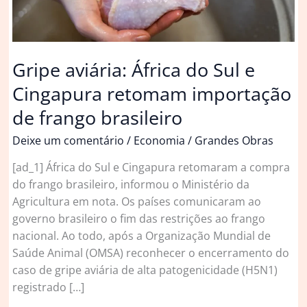
Gripe aviária: África do Sul e
Cingapura retomam importação
de frango brasileiro
Deixe um comentário
/
Economia
/
Grandes Obras
[ad_1] África do Sul e Cingapura retomaram a compra
do frango brasileiro, informou o Ministério da
Agricultura em nota. Os países comunicaram ao
governo brasileiro o fim das restrições ao frango
nacional. Ao todo, após a Organização Mundial de
Saúde Animal (OMSA) reconhecer o encerramento do
caso de gripe aviária de alta patogenicidade (H5N1)
registrado […]