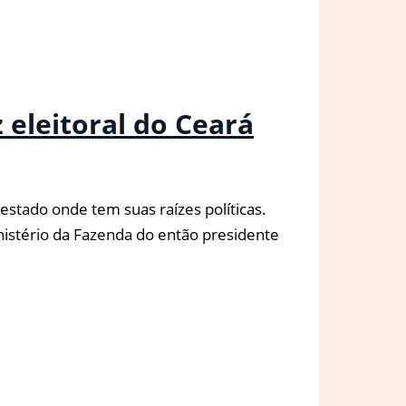
 eleitoral do Ceará
stado onde tem suas raízes políticas.
nistério da Fazenda do então presidente