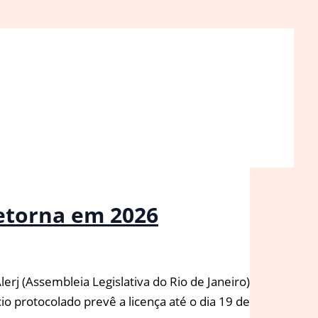
retorna em 2026
rj (Assembleia Legislativa do Rio de Janeiro)
io protocolado prevê a licença até o dia 19 de