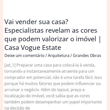
Vai vender sua casa?
Especialistas revelam as cores
que podem valorizar o imóvel |
Casa Vogue Estate
Deixe um comentário
/
Arquitetura
/
Grandes Obras
[ad_1] Preparar uma casa para colocá-la à venda,
tornando-a instantaneamente atraente para um
comprador em potencial, não é uma tarefa fácil. Isso
porque há muitos fatores que podem influenciar ou
arruinar o negócio. Além do layout, preço e
localização do imóvel, você sabia que as cores
também podem desempenhar um papel importante
na decisão de