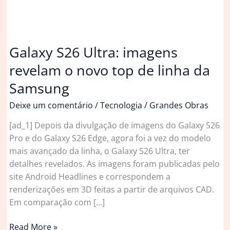
Galaxy S26 Ultra: imagens
revelam o novo top de linha da
Samsung
Deixe um comentário
/
Tecnologia
/
Grandes Obras
[ad_1] Depois da divulgação de imagens do Galaxy S26
Pro e do Galaxy S26 Edge, agora foi a vez do modelo
mais avançado da linha, o Galaxy S26 Ultra, ter
detalhes revelados. As imagens foram publicadas pelo
site Android Headlines e correspondem a
renderizações em 3D feitas a partir de arquivos CAD.
Em comparação com […]
Galaxy
Read More »