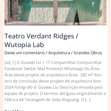
Teatro Verdant Ridges /
Wutopia Lab
Deixe um comentário
/
Arquitetura
/
Grandes Obras
[ad_1] © Guowei Liu + 17 Compartilhar Compartilhar
Facebook Twitter Mail Pinterest Whatsapp Ou Área
Área deste projeto de arquitetura Área: 282 m² Ano
Ano de conclusão deste projeto de arquitetura Ano:
2024 Fotógrafo © Guowei Liu Descrição enviada pela
equipe de projeto. O terreno abrigava originalmente a
Fábrica de Tecelagem de Seda Xinguang. O […]