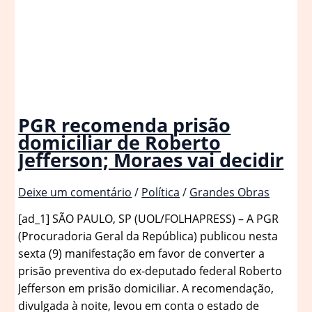
PGR recomenda prisão
domiciliar de Roberto
Jefferson; Moraes vai decidir
Deixe um comentário
/
Política
/
Grandes Obras
[ad_1] SÃO PAULO, SP (UOL/FOLHAPRESS) – A PGR
(Procuradoria Geral da República) publicou nesta
sexta (9) manifestação em favor de converter a
prisão preventiva do ex-deputado federal Roberto
Jefferson em prisão domiciliar. A recomendação,
divulgada à noite, levou em conta o estado de