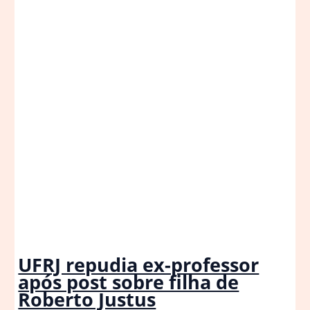
UFRJ repudia ex-professor
após post sobre filha de
Roberto Justus