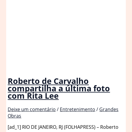
Roberto de Carvalho
compartilha a última foto
com Rita Lee
Deixe um comentário
/
Entretenimento
/
Grandes
Obras
[ad_1] RIO DE JANEIRO, RJ (FOLHAPRESS) – Roberto