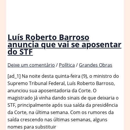
Luís Roberto Barroso
anuncia que vai se aposentar
do STF
Deixe um comentário
/
Política
/
Grandes Obras
[ad_1] Na noite desta quinta-feira (9), o ministro do
Supremo Tribunal Federal, Luís Roberto Barroso,
anunciou sua aposentadoria da Corte. O
magistrado já vinha dando sinais de que deixaria o
STF, principalmente após sua saída da presidência
da Corte, na última semana. Com os rumores da
saída crescendo nas últimas semanas, alguns
nomes para substituir