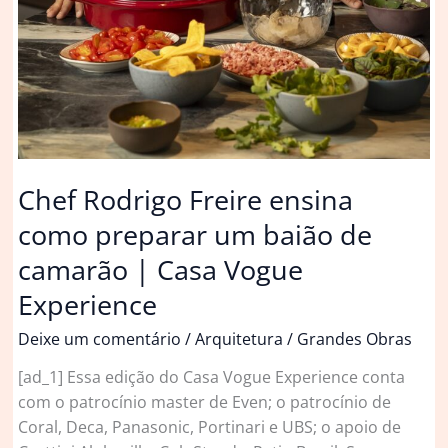
Chef Rodrigo Freire ensina
como preparar um baião de
camarão | Casa Vogue
Experience
Deixe um comentário
/
Arquitetura
/
Grandes Obras
[ad_1] Essa edição do Casa Vogue Experience conta
com o patrocínio master de Even; o patrocínio de
Coral, Deca, Panasonic, Portinari e UBS; o apoio de