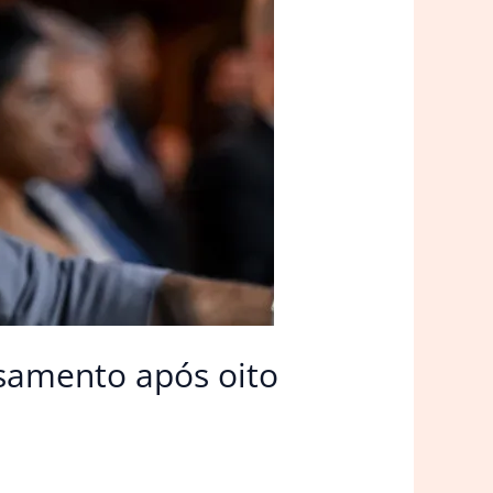
samento após oito