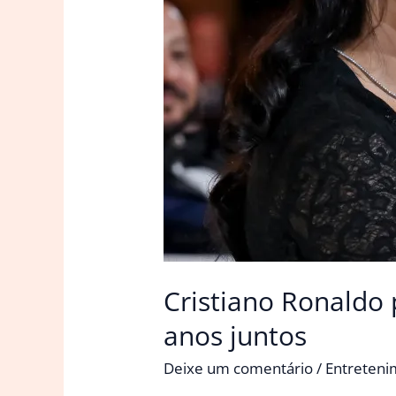
Cristiano Ronaldo
anos juntos
Deixe um comentário
/
Entreten