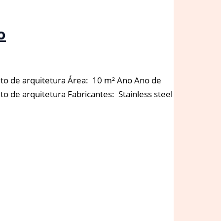
o
eto de arquitetura Área: 10 m² Ano Ano de
 de arquitetura Fabricantes: Stainless steel