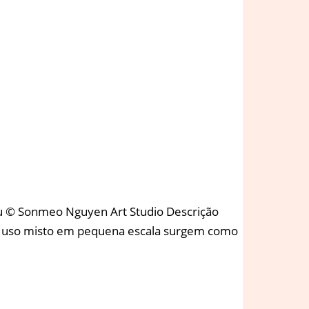
Ou © Sonmeo Nguyen Art Studio Descrição
de uso misto em pequena escala surgem como