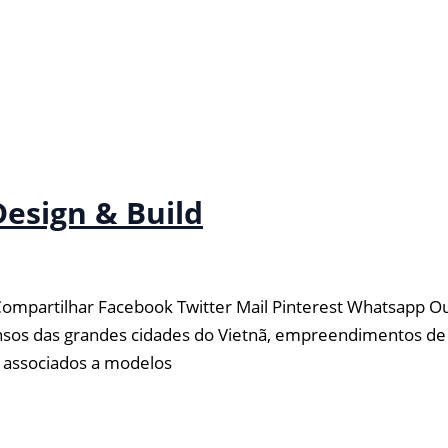
esign & Build
Compartilhar Facebook Twitter Mail Pinterest Whatsapp 
densos das grandes cidades do Vietnã, empreendimentos 
o associados a modelos