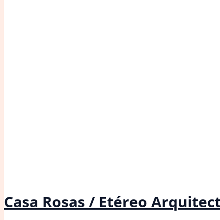
Casa Rosas / Etéreo Arquitec