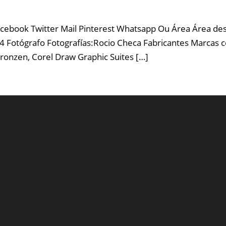
cebook Twitter Mail Pinterest Whatsapp Ou Área Área des
4 Fotógrafo Fotografías:Rocio Checa Fabricantes Marcas 
Bronzen, Corel Draw Graphic Suites […]