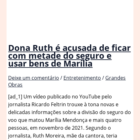
Dona Ruth é acusada de ficar
com metade do seguro e
usar bens de Marília
Deixe um comentário
/
Entretenimento
/
Grandes
Obras
[ad_1] Um vídeo publicado no YouTube pelo
jornalista Ricardo Feltrin trouxe à tona novas e
delicadas informações sobre a divisão do seguro do
voo que matou Marília Mendonça e mais quatro
pessoas, em novembro de 2021. Segundo o
jornalista, Ruth Moreira, mãe da cantora, teria