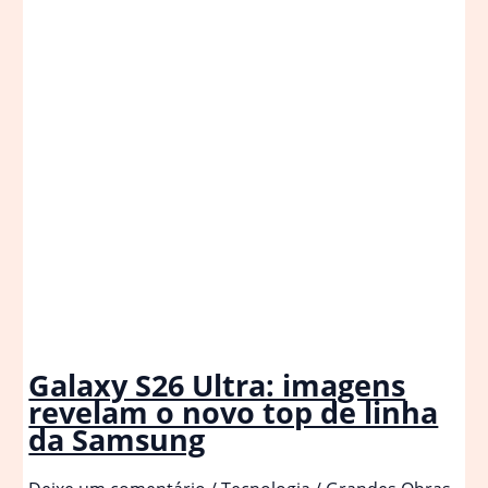
Galaxy S26 Ultra: imagens
revelam o novo top de linha
da Samsung