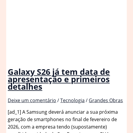
Galaxy S26 já tem data de
apresentação e primeiros
detalhes
Deixe um comentário
/
Tecnologia
/
Grandes Obras
[ad_1] A Samsung deverá anunciar a sua próxima
geração de smartphones no final de fevereiro de
2026, com a empresa tendo (supostamente)