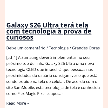
Galaxy S26 Ultra terá tela
com tecnologia à prova de
curiosos
Deixe um comentário
/
Tecnologia
/
Grandes Obras
[ad_1] A Samsung deverá implementar no seu
próximo top de linha Galaxy S26 Ultra uma nova
tecnologia OLED que impedirá que pessoas nas
proximidades do usuário consigam ver o que está
sendo exibido na tela do celular. De acordo com o
site SamMobile, esta tecnologia de tela é conhecida
como Flex Magic Pixel e, apesar
Galaxy
Read More »