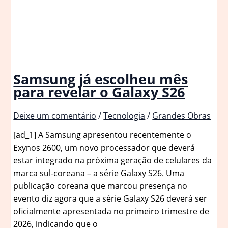
Samsung já escolheu mês
para revelar o Galaxy S26
Deixe um comentário
/
Tecnologia
/
Grandes Obras
[ad_1] A Samsung apresentou recentemente o
Exynos 2600, um novo processador que deverá
estar integrado na próxima geração de celulares da
marca sul-coreana – a série Galaxy S26. Uma
publicação coreana que marcou presença no
evento diz agora que a série Galaxy S26 deverá ser
oficialmente apresentada no primeiro trimestre de
2026, indicando que o