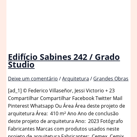
Edifício Sabines 242 / Grado
Studio
Deixe um comentário
/
Arquitetura
/
Grandes Obras
[ad_1] © Federico Villaseñor, Jessi Victorio + 23
Compartilhar Compartilhar Facebook Twitter Mail
Pinterest Whatsapp Ou Área Área deste projeto de
arquitetura Área: 410 m² Ano Ano de conclusão
deste projeto de arquitetura Ano: 2023 Fotógrafo
Fabricantes Marcas com produtos usados neste
projeto de arquitetura Fabricantes: Cemex, Cemix,