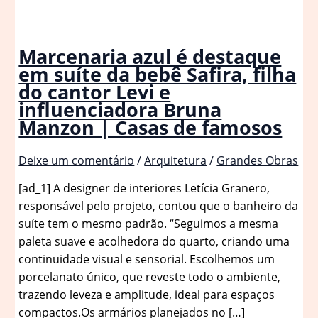
Marcenaria azul é destaque
em suíte da bebê Safira, filha
do cantor Levi e
influenciadora Bruna
Manzon | Casas de famosos
Deixe um comentário
/
Arquitetura
/
Grandes Obras
[ad_1] A designer de interiores Letícia Granero,
responsável pelo projeto, contou que o banheiro da
suíte tem o mesmo padrão. “Seguimos a mesma
paleta suave e acolhedora do quarto, criando uma
continuidade visual e sensorial. Escolhemos um
porcelanato único, que reveste todo o ambiente,
trazendo leveza e amplitude, ideal para espaços
compactos.Os armários planejados no […]