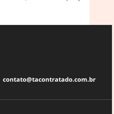
contato@tacontratado.com.br