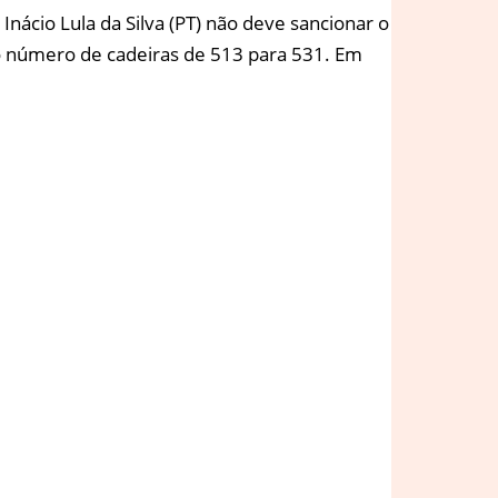
 Inácio Lula da Silva (PT) não deve sancionar o
 número de cadeiras de 513 para 531. Em