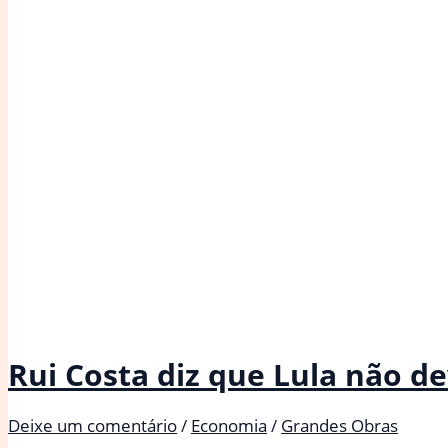
Rui Costa diz que Lula não 
Deixe um comentário
/
Economia
/
Grandes Obras