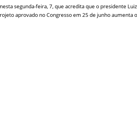
 nesta segunda-feira, 7, que acredita que o presidente Luiz
projeto aprovado no Congresso em 25 de junho aumenta o