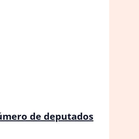
número de deputados