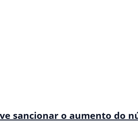
deve sancionar o aumento do 