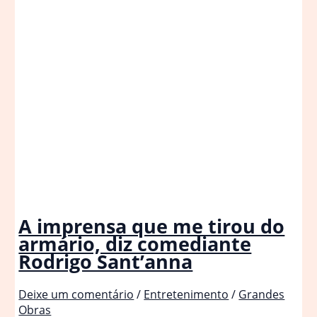
A imprensa que me tirou do
armário, diz comediante
Rodrigo Sant’anna
Deixe um comentário
/
Entretenimento
/
Grandes
Obras