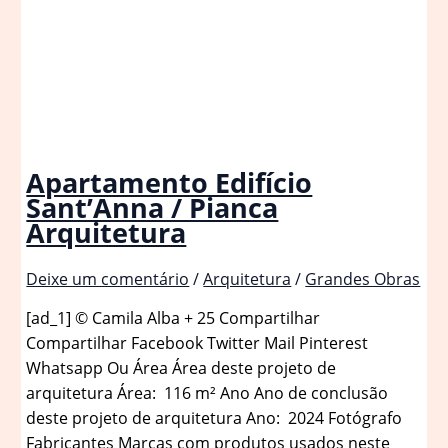
Apartamento Edifício
Sant’Anna / Pianca
Arquitetura
Deixe um comentário
/
Arquitetura
/
Grandes Obras
[ad_1] © Camila Alba + 25 Compartilhar
Compartilhar Facebook Twitter Mail Pinterest
Whatsapp Ou Área Área deste projeto de
arquitetura Área: 116 m² Ano Ano de conclusão
deste projeto de arquitetura Ano: 2024 Fotógrafo
Fabricantes Marcas com produtos usados neste